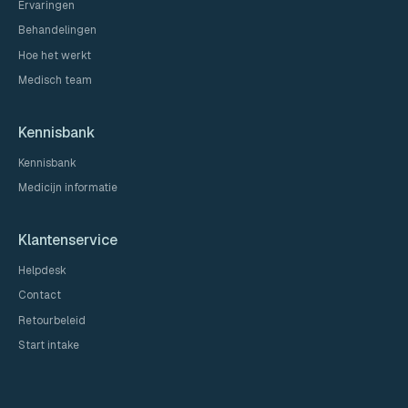
Ervaringen
Behandelingen
Hoe het werkt
Medisch team
Kennisbank
Kennisbank
Medicijn informatie
Klantenservice
Helpdesk
Contact
Retourbeleid
Start intake