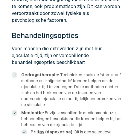
te komen, ook problematisch zijn. Dit kan worden
veroorzaakt door zowel fysieke als
psychologische factoren.
Behandelingsopties
Voor mannen die ontevreden zijn met hun
ejaculatie-tijd, zijn er verschillende
behandelingsopties beschikbaar:
Gedragstherapie:
Technieken zoals de 'stop-start'
methode en 'knijpmethode' kunnen helpen om de
ejaculatie-tijd te verlengen. Deze methoden richten
zich op het herkennen van de tekenen van
naderende ejaculatie en het tijdelijk onderbreken van
de stimulatie.
Medicatie:
Er zijn verschillende medicamenteuze
behandelingen beschikbaar die kunnen helpen bij het
beheersen van de ejaculatie-tijd:
Priligy (dapoxetine):
Dit is een selectieve