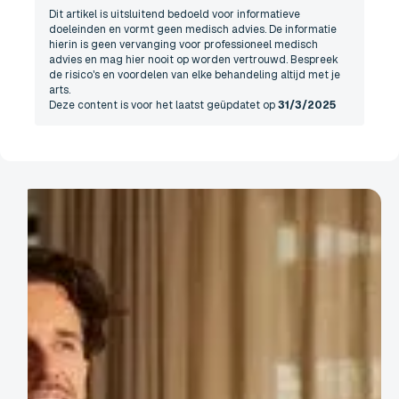
Dit artikel is uitsluitend bedoeld voor informatieve
doeleinden en vormt geen medisch advies. De informatie
hierin is geen vervanging voor professioneel medisch
advies en mag hier nooit op worden vertrouwd. Bespreek
de risico's en voordelen van elke behandeling altijd met je
arts.
Deze content is voor het laatst geüpdatet op
31/3/2025