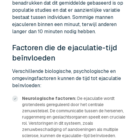
benadrukken dat dit gemiddelde gebaseerd is op
populatie studies en dat er aanzienlijke variatie
bestaat tussen individuen. Sommige mannen
ejaculeren binnen een minuut, terwijl anderen
langer dan 10 minuten nodig hebben.
Factoren die de ejaculatie-tijd
beïnvloeden
Verschillende biologische, psychologische en
omgevingsfactoren kunnen de tijd tot ejaculatie
beïnvloeden:
Neurologische factoren:
De ejaculatie wordt
grotendeels gereguleerd door het centrale
zenuwstelsel. De communicatie tussen de hersenen,
ruggenmerg en geslachtsorganen speelt een cruciale
rol. Verstoringen in dit systeem, zoals
zenuwbeschadiging of aandoeningen als multiple
sclerose, kunnen de ejaculatie-tijd beïnvloeden.