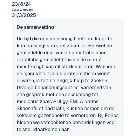
23/8/24
Laatste update
31/3/2025
De samenvatting
De tijd die een man nodig heeft om klaar te
komen hangt van veel zaken af. Hoewel de
gemiddelde duur van de penetratie door
ejaculatie gemiddeld tussen de 5 en 7
minuten ligt, kan dit sterk variëren. Wanneer
de ejaculatie-tijd als problematisch wordt
ervaren, is het belangrijk hulp te zoeken.
Diverse behandelingsopties, variërend van
een gesprek met een seksuoloog tot
medicatie zoals Priligy, EMLA crème,
Sildenafil of Tadalafil, kunnen helpen om de
seksuele gezondheid te verbeteren. Bij Fellos
bieden we verschillende behandelingen voor
te snel klaarkomen aan.