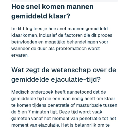
Hoe snel komen mannen
gemiddeld klaar?
In dit blog lees je hoe snel mannen gemiddeld
klaarkomen, inclusief de factoren die dit proces
beïnvloeden en mogelijke behandelingen voor
wanneer de duur als problematisch wordt
ervaren.
Wat zegt de wetenschap over de
gemiddelde ejaculatie-tijd?
Medisch onderzoek heeft aangetoond dat de
gemiddelde tijd die een man nodig heeft om klaar
te komen tijdens penetratie of masturbatie tussen
de 5 en 7 minuten ligt. Deze tijd wordt vaak
gemeten vanaf het moment van penetratie tot het
moment van ejaculatie. Het is belangrijk om te