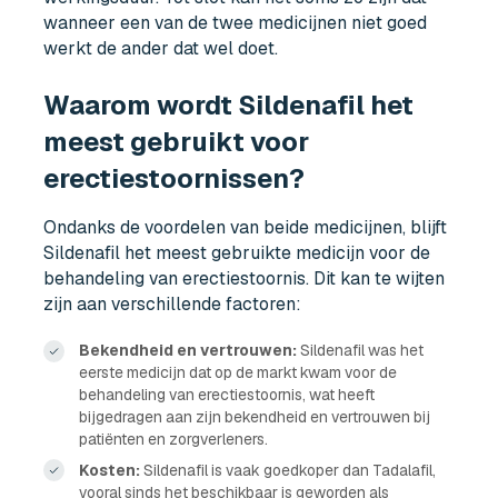
wanneer een van de twee medicijnen niet goed
werkt de ander dat wel doet.
Waarom wordt Sildenafil het
meest gebruikt voor
erectiestoornissen?
Ondanks de voordelen van beide medicijnen, blijft
Sildenafil het meest gebruikte medicijn voor de
behandeling van erectiestoornis. Dit kan te wijten
zijn aan verschillende factoren:
Bekendheid en vertrouwen:
Sildenafil was het
eerste medicijn dat op de markt kwam voor de
behandeling van erectiestoornis, wat heeft
bijgedragen aan zijn bekendheid en vertrouwen bij
patiënten en zorgverleners.
Kosten:
Sildenafil is vaak goedkoper dan Tadalafil,
vooral sinds het beschikbaar is geworden als