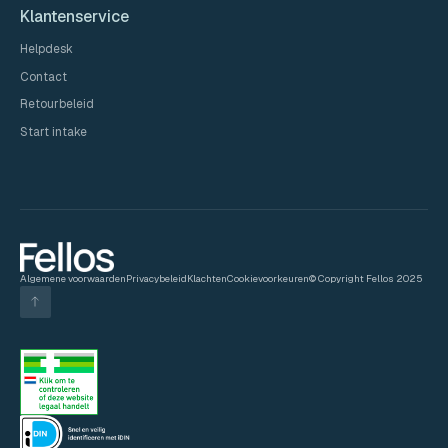
Klantenservice
Helpdesk
Contact
Retourbeleid
Start intake
Algemene voorwaarden
Privacybeleid
Klachten
Cookievoorkeuren
© Copyright Fellos 2025