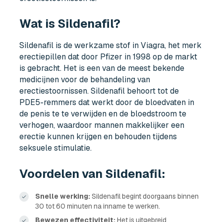
Wat is Sildenafil?
Sildenafil is de werkzame stof in Viagra, het merk
erectiepillen dat door Pfizer in 1998 op de markt
is gebracht. Het is een van de meest bekende
medicijnen voor de behandeling van
erectiestoornissen. Sildenafil behoort tot de
PDE5-remmers dat werkt door de bloedvaten in
de penis te te verwijden en de bloedstroom te
verhogen, waardoor mannen makkelijker een
erectie kunnen krijgen en behouden tijdens
seksuele stimulatie.
Voordelen van Sildenafil:
Snelle werking:
Sildenafil begint doorgaans binnen
30 tot 60 minuten na inname te werken.
Bewezen effectiviteit:
Het is uitgebreid