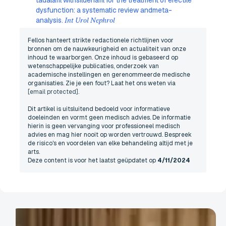
dysfunction: a systematic review andmeta-
analysis.
Int Urol Nephrol
Fellos hanteert strikte redactionele richtlijnen voor
bronnen om de nauwkeurigheid en actualiteit van onze
inhoud te waarborgen. Onze inhoud is gebaseerd op
wetenschappelijke publicaties, onderzoek van
academische instellingen en gerenommeerde medische
organisaties. Zie je een fout? Laat het ons weten via
[email protected]
.
Dit artikel is uitsluitend bedoeld voor informatieve
doeleinden en vormt geen medisch advies. De informatie
hierin is geen vervanging voor professioneel medisch
advies en mag hier nooit op worden vertrouwd. Bespreek
de risico's en voordelen van elke behandeling altijd met je
arts.
Deze content is voor het laatst geüpdatet op
4/11/2024