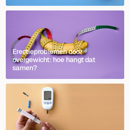
Erectieproblemen door
overgewicht: hoe hangt dat
samen?