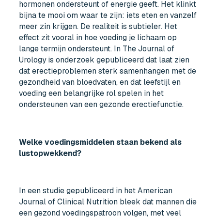
hormonen ondersteunt of energie geeft. Het klinkt
bijna te mooi om waar te zijn: iets eten en vanzelf
meer zin krijgen. De realiteit is subtieler. Het
effect zit vooral in hoe voeding je lichaam op
lange termijn ondersteunt. In The Journal of
Urology is onderzoek gepubliceerd dat laat zien
dat erectieproblemen sterk samenhangen met de
gezondheid van bloedvaten, en dat leefstijl en
voeding een belangrijke rol spelen in het
ondersteunen van een gezonde erectiefunctie.
Welke voedingsmiddelen staan bekend als
lustopwekkend?
In een studie gepubliceerd in het American
Journal of Clinical Nutrition bleek dat mannen die
een gezond voedingspatroon volgen, met veel