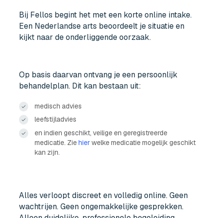
Bij Fellos begint het met een korte online intake.
Een Nederlandse arts beoordeelt je situatie en
kijkt naar de onderliggende oorzaak.
Op basis daarvan ontvang je een persoonlijk
behandelplan. Dit kan bestaan uit:
medisch advies
leefstijladvies
en indien geschikt, veilige en geregistreerde
medicatie. Zie
hier
welke medicatie mogelijk geschikt
kan zijn.
Alles verloopt discreet en volledig online. Geen
wachtrijen. Geen ongemakkelijke gesprekken.
Alleen duidelijke, professionele begeleiding.