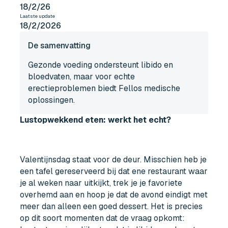
18/2/26
Laatste update
18/2/2026
De samenvatting
Gezonde voeding ondersteunt libido en
bloedvaten, maar voor echte
erectieproblemen biedt Fellos medische
oplossingen.
Lustopwekkend eten: werkt het echt?
Valentijnsdag staat voor de deur. Misschien heb je
een tafel gereserveerd bij dat ene restaurant waar
je al weken naar uitkijkt, trek je je favoriete
overhemd aan en hoop je dat de avond eindigt met
meer dan alleen een goed dessert. Het is precies
op dit soort momenten dat de vraag opkomt: