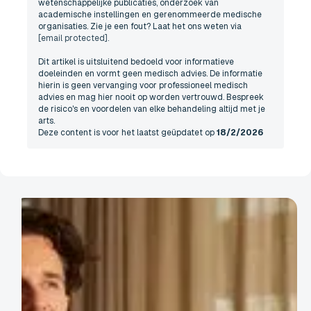
wetenschappelijke publicaties, onderzoek van
academische instellingen en gerenommeerde medische
organisaties. Zie je een fout? Laat het ons weten via
[email protected]
.
Dit artikel is uitsluitend bedoeld voor informatieve
doeleinden en vormt geen medisch advies. De informatie
hierin is geen vervanging voor professioneel medisch
advies en mag hier nooit op worden vertrouwd. Bespreek
de risico's en voordelen van elke behandeling altijd met je
arts.
Deze content is voor het laatst geüpdatet op
18/2/2026