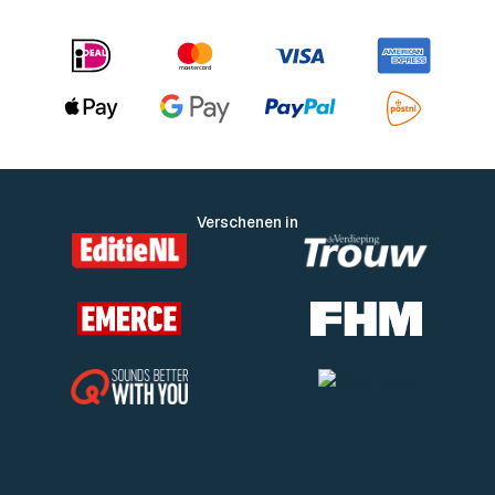
Verschenen in