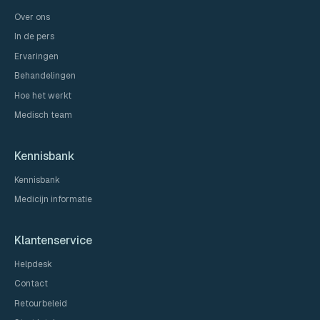
Over ons
In de pers
Ervaringen
Behandelingen
Hoe het werkt
Medisch team
Kennisbank
Kennisbank
Medicijn informatie
Klantenservice
Helpdesk
Contact
Retourbeleid