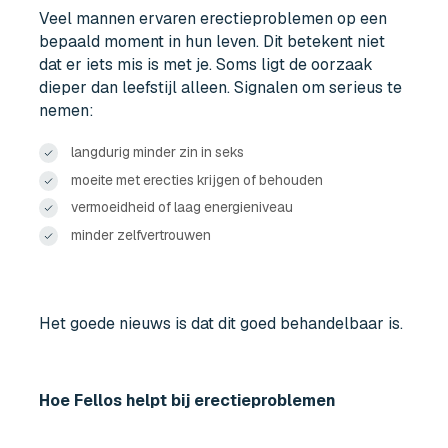
Veel mannen ervaren erectieproblemen op een
bepaald moment in hun leven. Dit betekent niet
dat er iets mis is met je. Soms ligt de oorzaak
dieper dan leefstijl alleen. Signalen om serieus te
nemen:
langdurig minder zin in seks
moeite met erecties krijgen of behouden
vermoeidheid of laag energieniveau
minder zelfvertrouwen
Het goede nieuws is dat dit goed behandelbaar is.
Hoe Fellos helpt bij erectieproblemen