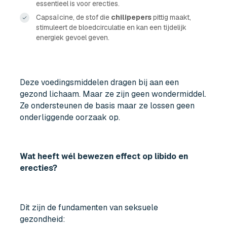
essentieel is voor erecties.
Capsaïcine, de stof die
chilipepers
pittig maakt,
stimuleert de bloedcirculatie en kan een tijdelijk
energiek gevoel geven.
Deze voedingsmiddelen dragen bij aan een
gezond lichaam. Maar ze zijn geen wondermiddel.
Ze ondersteunen de basis maar ze lossen geen
onderliggende oorzaak op.
Wat heeft wél bewezen effect op libido en
erecties?
Dit zijn de fundamenten van seksuele
gezondheid: