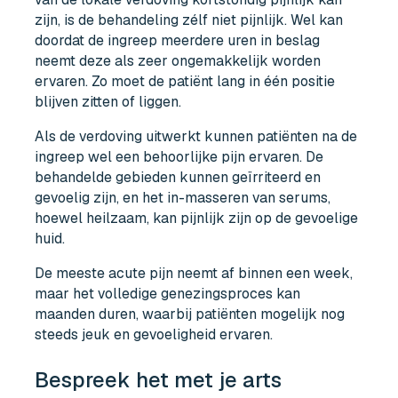
zijn, is de behandeling zélf niet pijnlijk. Wel kan
doordat de ingreep meerdere uren in beslag
neemt deze als zeer ongemakkelijk worden
ervaren. Zo moet de patiënt lang in één positie
blijven zitten of liggen.
Als de verdoving uitwerkt kunnen patiënten na de
ingreep wel een behoorlijke pijn ervaren. De
behandelde gebieden kunnen geïrriteerd en
gevoelig zijn, en het in-masseren van serums,
hoewel heilzaam, kan pijnlijk zijn op de gevoelige
huid.
De meeste acute pijn neemt af binnen een week,
maar het volledige genezingsproces kan
maanden duren, waarbij patiënten mogelijk nog
steeds jeuk en gevoeligheid ervaren.
Bespreek het met je arts