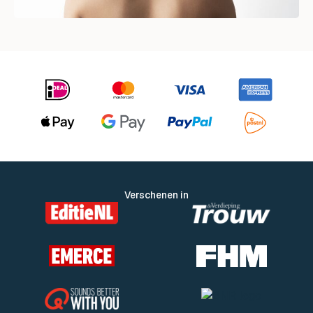
Verschenen in