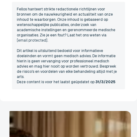
Fellos hanteert strikte redactionele richtlijnen voor
bronnen om de nauwkeurigheid en actualiteit van onze
inhoud te waarborgen. Onze inhoud is gebaseerd op
wetenschappelijke publicaties, onderzoek van
academische instellingen en gerenommeerde medische
organisaties. Zie je een fout? Laat het ons weten via
[email protected]
.
Dit artikel is uitsluitend bedoeld voor informatieve
doeleinden en vormt geen medisch advies. De informatie
hierin is geen vervanging voor professioneel medisch
advies en mag hier nooit op worden vertrouwd. Bespreek
de risico's en voordelen van elke behandeling altijd met je
arts.
Deze content is voor het laatst geüpdatet op
31/3/2025