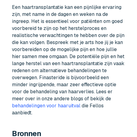
Een haartransplantatie kan een pijnlijke ervaring
zijn, met name in de dagen en weken na de
ingreep. Het is essentieel voor patiënten om goed
voorbereid te zijn op het herstelproces en
realistische verwachtingen te hebben over de pijn
die kan volgen. Bespreek met je arts hoe jij je kan
voorbereiden op de mogelijke pijn en hoe jullie
hier samen mee omgaan. De potentiële pijn en het
lange herstel van een haartransplantatie zijn vaak
redenen om alternatieve behandelingen te
overwegen. Finasteride is bijvoorbeeld een
minder ingrijpende, maar zeer effectieve optie
voor de behandeling van haarverlies. Lees er
meer over in onze andere blogs of bekijk de
behandelingen voor haaruitval
die Fellos
aanbiedt.
Bronnen