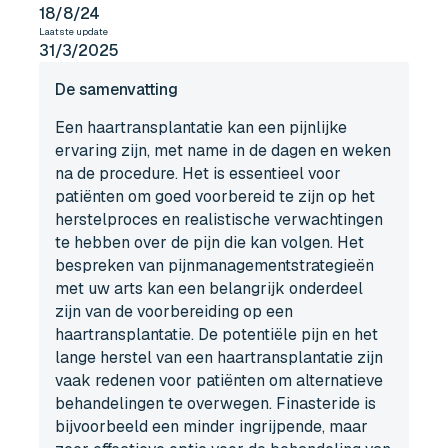
18/8/24
Laatste update
31/3/2025
De samenvatting
Een haartransplantatie kan een pijnlijke
ervaring zijn, met name in de dagen en weken
na de procedure. Het is essentieel voor
patiënten om goed voorbereid te zijn op het
herstelproces en realistische verwachtingen
te hebben over de pijn die kan volgen. Het
bespreken van pijnmanagementstrategieën
met uw arts kan een belangrijk onderdeel
zijn van de voorbereiding op een
haartransplantatie. De potentiële pijn en het
lange herstel van een haartransplantatie zijn
vaak redenen voor patiënten om alternatieve
behandelingen te overwegen. Finasteride is
bijvoorbeeld een minder ingrijpende, maar