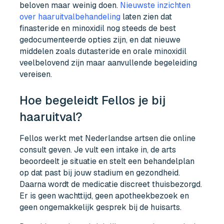
beloven maar weinig doen.
Nieuwste inzichten
over haaruitvalbehandeling
laten zien dat
finasteride en minoxidil nog steeds de best
gedocumenteerde opties zijn, en dat nieuwe
middelen zoals dutasteride en orale minoxidil
veelbelovend zijn maar aanvullende begeleiding
vereisen.
Hoe begeleidt Fellos je bij
haaruitval?
Fellos werkt met Nederlandse artsen die online
consult geven. Je vult een intake in, de arts
beoordeelt je situatie en stelt een behandelplan
op dat past bij jouw stadium en gezondheid.
Daarna wordt de medicatie discreet thuisbezorgd.
Er is geen wachttijd, geen apotheekbezoek en
geen ongemakkelijk gesprek bij de huisarts.