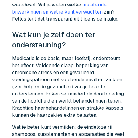
waardevol. Wil je weten welke
finasteride
bijwerkingen en wat je kunt verwachten
zijn?
Fellos legt dat transparant uit tijdens de intake.
Wat kun je zelf doen ter
ondersteuning?
Medicatie is de basis, maar leefstijl ondersteunt
het effect. Voldoende slaap, beperking van
chronische stress en een gevarieerd
voedingspatroon met voldoende eiwitten, zink en
ijzer helpen de gezondheid van je haar te
ondersteunen. Roken vermindert de doorbloeding
van de hoofdhuid en werkt behandelingen tegen.
Krachtige haarbehandelingen en strakke kapsels
kunnen de haarzakjes extra belasten.
Wat je beter kunt vermijden: de eindeloze rij
shampoos, supplementen en apparaatjes die veel