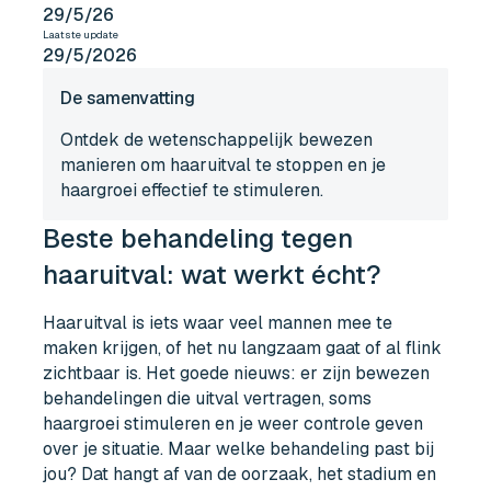
29/5/26
Laatste update
29/5/2026
De samenvatting
Ontdek de wetenschappelijk bewezen
manieren om haaruitval te stoppen en je
haargroei effectief te stimuleren.
Beste behandeling tegen
haaruitval: wat werkt écht?
Haaruitval is iets waar veel mannen mee te
maken krijgen, of het nu langzaam gaat of al flink
zichtbaar is. Het goede nieuws: er zijn bewezen
behandelingen die uitval vertragen, soms
haargroei stimuleren en je weer controle geven
over je situatie. Maar welke behandeling past bij
jou? Dat hangt af van de oorzaak, het stadium en