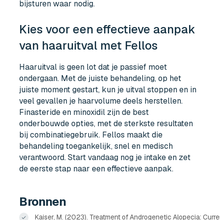
bijsturen waar nodig.
Kies voor een effectieve aanpak
van haaruitval met Fellos
Haaruitval is geen lot dat je passief moet
ondergaan. Met de juiste behandeling, op het
juiste moment gestart, kun je uitval stoppen en in
veel gevallen je haarvolume deels herstellen.
Finasteride en minoxidil zijn de best
onderbouwde opties, met de sterkste resultaten
bij combinatiegebruik. Fellos maakt die
behandeling toegankelijk, snel en medisch
verantwoord. Start vandaag nog je intake en zet
de eerste stap naar een effectieve aanpak.
Bronnen
Kaiser, M. (2023). Treatment of Androgenetic Alopecia: Curre