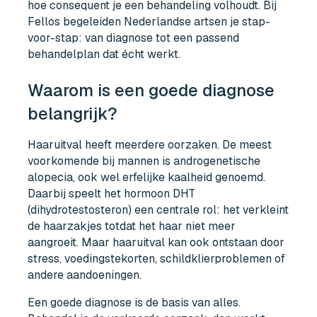
hoe consequent je een behandeling volhoudt. Bij
Fellos begeleiden Nederlandse artsen je stap-
voor-stap: van diagnose tot een passend
behandelplan dat écht werkt.
Waarom is een goede diagnose
belangrijk?
Haaruitval heeft meerdere oorzaken. De meest
voorkomende bij mannen is androgenetische
alopecia, ook wel erfelijke kaalheid genoemd.
Daarbij speelt het hormoon DHT
(dihydrotestosteron) een centrale rol: het verkleint
de haarzakjes totdat het haar niet meer
aangroeit. Maar haaruitval kan ook ontstaan door
stress, voedingstekorten, schildklierproblemen of
andere aandoeningen.
Een goede diagnose is de basis van alles.