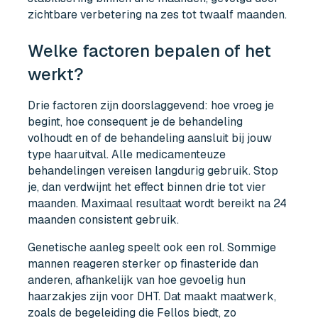
zichtbare verbetering na zes tot twaalf maanden.
Welke factoren bepalen of het
werkt?
Drie factoren zijn doorslaggevend: hoe vroeg je
begint, hoe consequent je de behandeling
volhoudt en of de behandeling aansluit bij jouw
type haaruitval. Alle medicamenteuze
behandelingen vereisen langdurig gebruik. Stop
je, dan verdwijnt het effect binnen drie tot vier
maanden. Maximaal resultaat wordt bereikt na 24
maanden consistent gebruik.
Genetische aanleg speelt ook een rol. Sommige
mannen reageren sterker op finasteride dan
anderen, afhankelijk van hoe gevoelig hun
haarzakjes zijn voor DHT. Dat maakt maatwerk,
zoals de begeleiding die Fellos biedt, zo